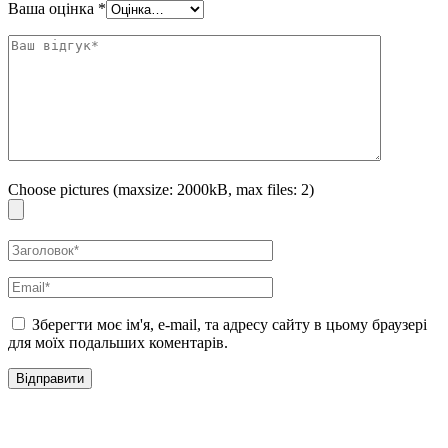
Ваша оцінка
*
Choose pictures (maxsize: 2000kB, max files: 2)
Зберегти моє ім'я, e-mail, та адресу сайту в цьому браузері
для моїх подальших коментарів.