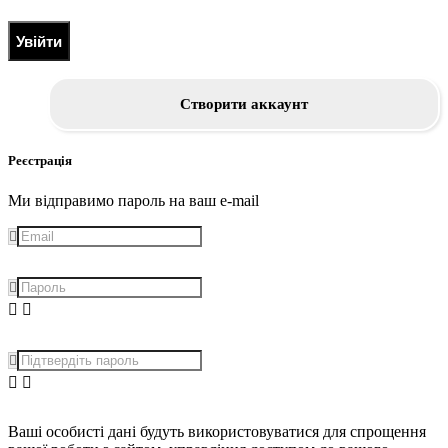
Увійти
Створити аккаунт
Реєстрація
Ми відправимо пароль на ваш e-mail
Ваші особисті дані будуть використовуватися для спрощення