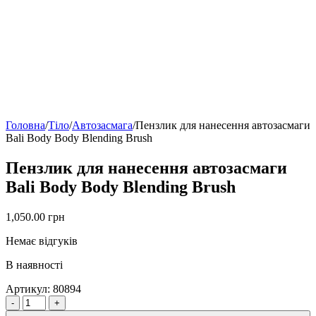
Головна
/
Тіло
/
Автозасмага
/
Пензлик для нанесення автозасмаги
Bali Body Body Blending Brush
Пензлик для нанесення автозасмаги
Bali Body Body Blending Brush
1,050.00
грн
Немає відгуків
В наявності
Артикул:
80894
Quantity