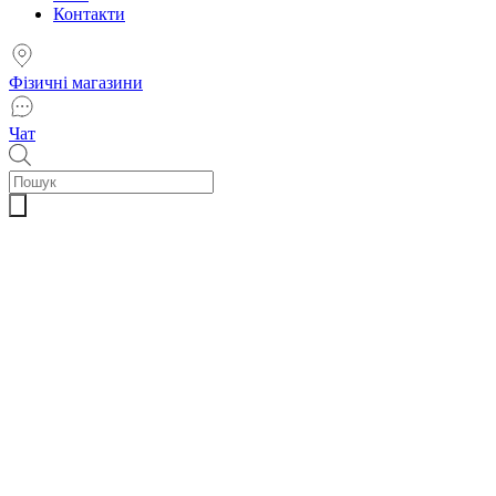
Контакти
Фізичні магазини
Чат
Пошук
товарів