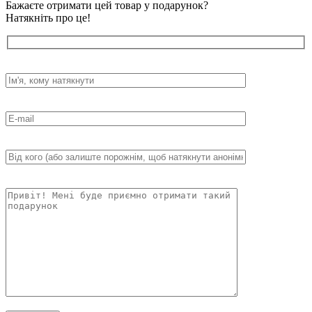
Бажаєте отримати цей товар у подарунок?
Натякніть про це!