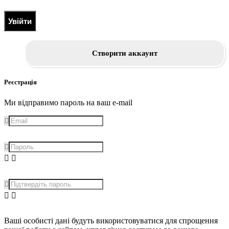
Увійти
Створити аккаунт
Реєстрація
Ми відправимо пароль на ваш e-mail
Ваші особисті дані будуть використовуватися для спрощення