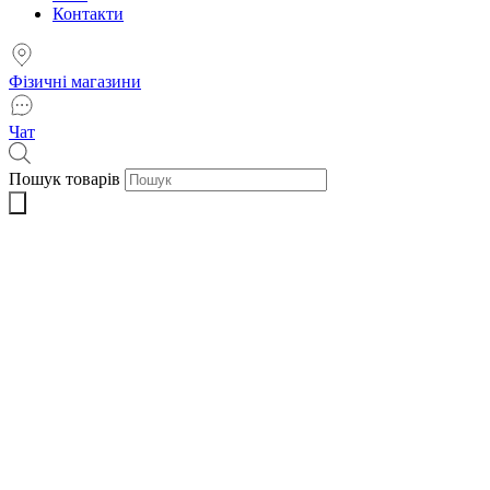
Контакти
Фізичні магазини
Чат
Пошук товарів