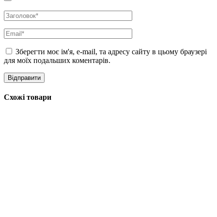
Зберегти моє ім'я, e-mail, та адресу сайту в цьому браузері
для моїх подальших коментарів.
Схожі товари