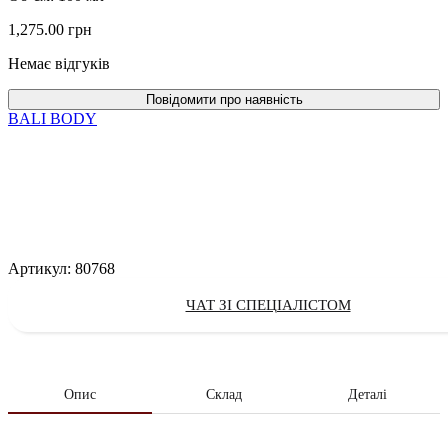
1,275.00
грн
Немає відгуків
BALI BODY
Артикул:
80768
ЧАТ ЗІ СПЕЦІАЛІСТОМ
Опис
Склад
Деталі