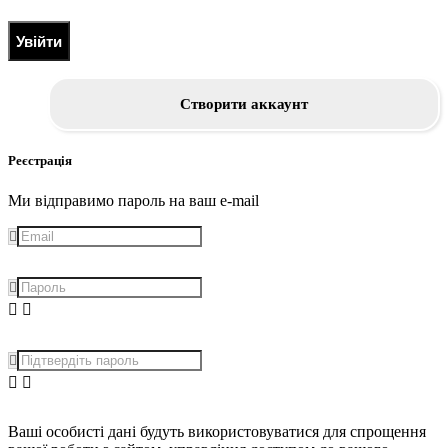
Увійти
Створити аккаунт
Реєстрація
Ми відправимо пароль на ваш e-mail
Ваші особисті дані будуть використовуватися для спрощення