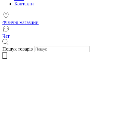
Контакти
Фізичні магазини
Чат
Пошук товарів