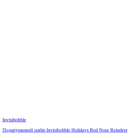
Invisibobble
Подарунковий набір Invisibobble Holidays Red Nose Reindeer