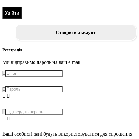
Увійти
Створити аккаунт
Реєстрація
Ми відправимо пароль на ваш e-mail
Ваші особисті дані будуть використовуватися для спрощення