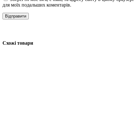
для моїх подальших коментарів.
Схожі товари