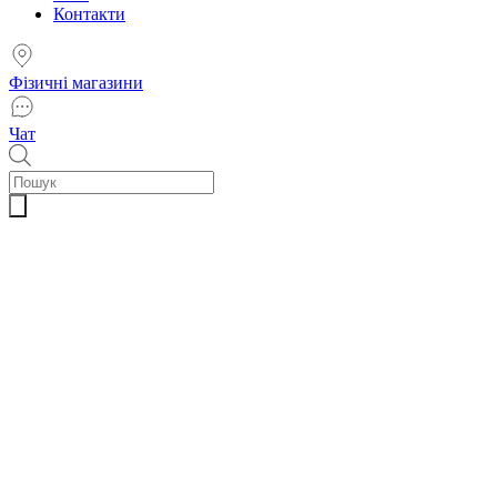
Контакти
Фізичні магазини
Чат
Пошук
товарів