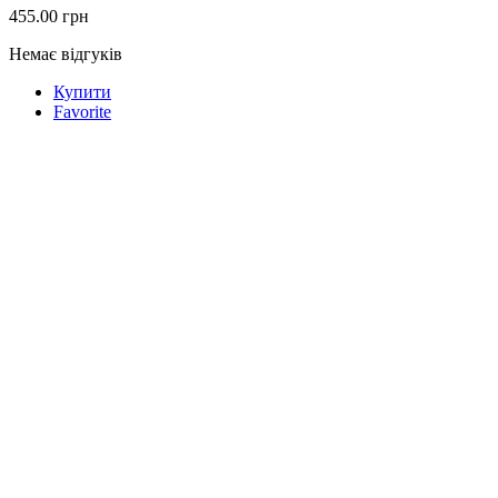
455.00
грн
Немає відгуків
Купити
Favorite