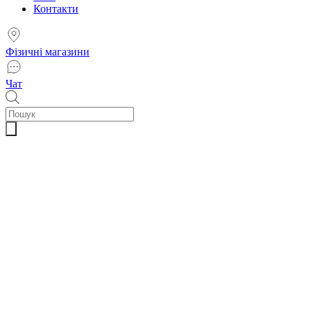
Контакти
Фізичні магазини
Чат
Пошук
товарів