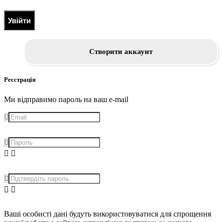
Увійти
Створити аккаунт
Реєстрація
Ми відправимо пароль на ваш e-mail
Ваші особисті дані будуть використовуватися для спрощення