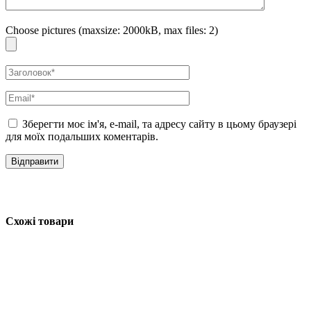
Choose pictures (maxsize: 2000kB, max files: 2)
Зберегти моє ім'я, e-mail, та адресу сайту в цьому браузері
для моїх подальших коментарів.
Схожі товари