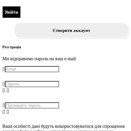
Увійти
Створити аккаунт
Реєстрація
Ми відправимо пароль на ваш e-mail
Ваші особисті дані будуть використовуватися для спрощення