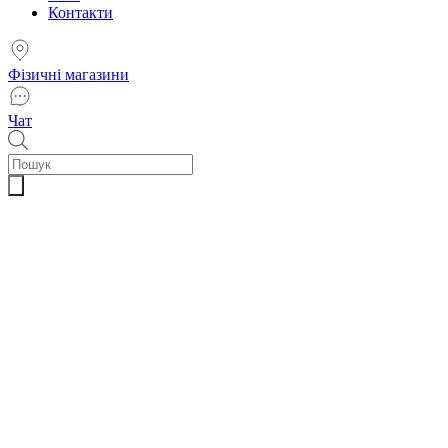
Контакти
Фізичні магазини
Чат
Пошук
товарів