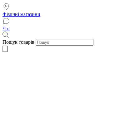
Фізичні магазини
Чат
Пошук товарів