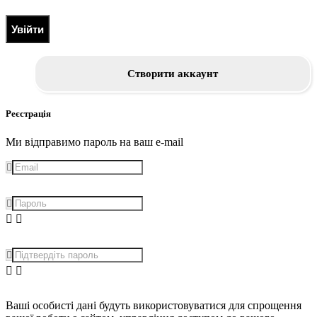
Увійти
Створити аккаунт
Реєстрація
Ми відправимо пароль на ваш e-mail
Ваші особисті дані будуть використовуватися для спрощення