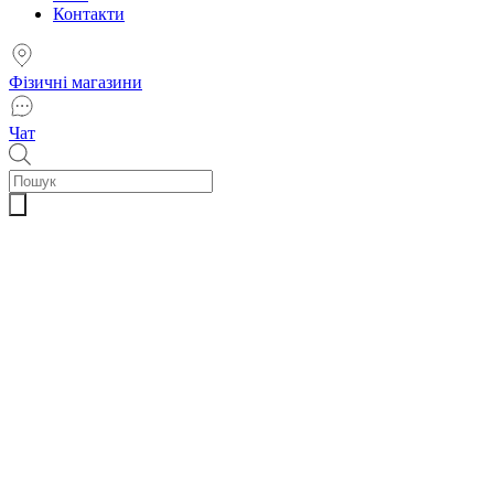
Контакти
Фізичні магазини
Чат
Пошук
товарів