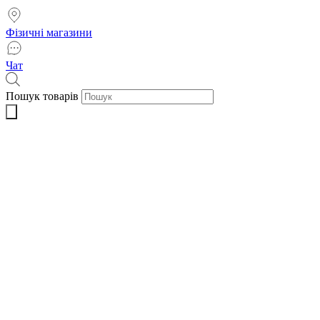
Фізичні магазини
Чат
Пошук товарів