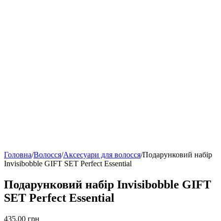
Головна
/
Волосся
/
Аксесуари для волосся
/
Подарунковий набір
Invisibobble GIFT SET Perfect Essential
Подарунковий набір Invisibobble GIFT
SET Perfect Essential
435.00
грн