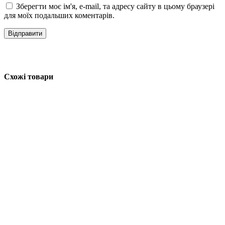
Зберегти моє ім'я, e-mail, та адресу сайту в цьому браузері
для моїх подальших коментарів.
Схожі товари