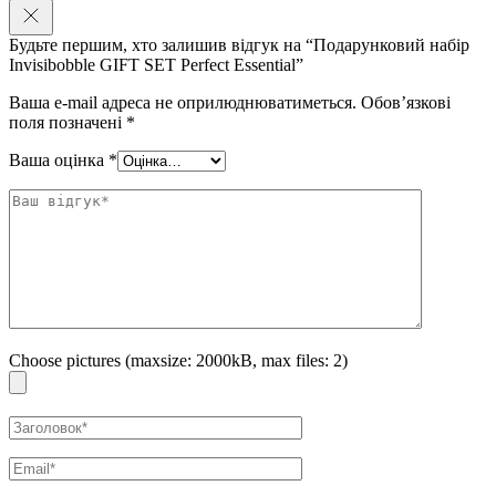
Будьте першим, хто залишив відгук на “Подарунковий набір
Invisibobble GIFT SET Perfect Essential”
Ваша e-mail адреса не оприлюднюватиметься.
Обов’язкові
поля позначені
*
Ваша оцінка
*
Choose pictures (maxsize: 2000kB, max files: 2)