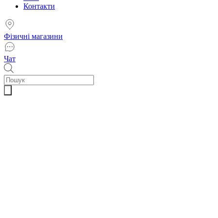
Контакти
Фізичні магазини
Чат
Пошук
товарів