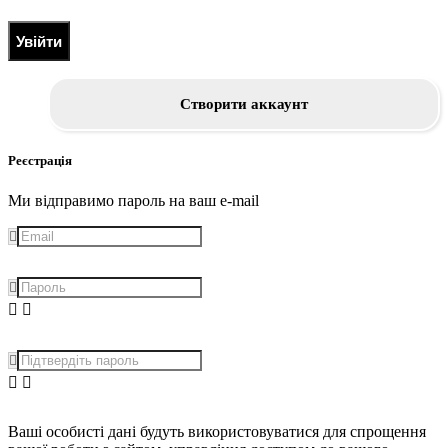
Увійти
Створити аккаунт
Реєстрація
Ми відправимо пароль на ваш e-mail
Ваші особисті дані будуть використовуватися для спрощення