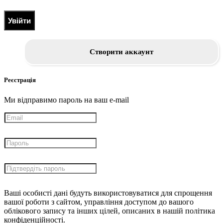
Увійти
Створити аккаунт
Реєстрація
Ми відправимо пароль на ваш e-mail
Ваші особисті дані будуть використовуватися для спрощення
вашої роботи з сайтом, управління доступом до вашого
облікового запису та інших цілей, описаних в нашій політика
конфіденційності.