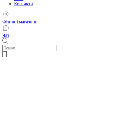
Контакти
Фізичні магазини
Чат
Пошук
товарів