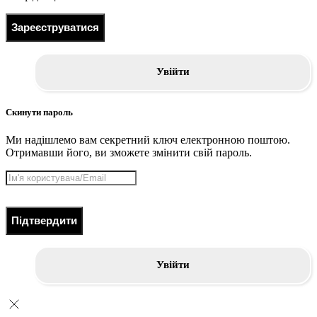
Зареєструватися
Увійти
Скинути пароль
Ми надішлемо вам секретний ключ електронною поштою.
Отримавши його, ви зможете змінити свій пароль.
Підтвердити
Увійти