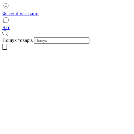
Фізичні магазини
Чат
Пошук товарів