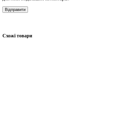
Схожі товари