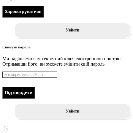
Зареєструватися
Увійти
Скинути пароль
Ми надішлемо вам секретний ключ електронною поштою.
Отримавши його, ви зможете змінити свій пароль.
Підтвердити
Увійти