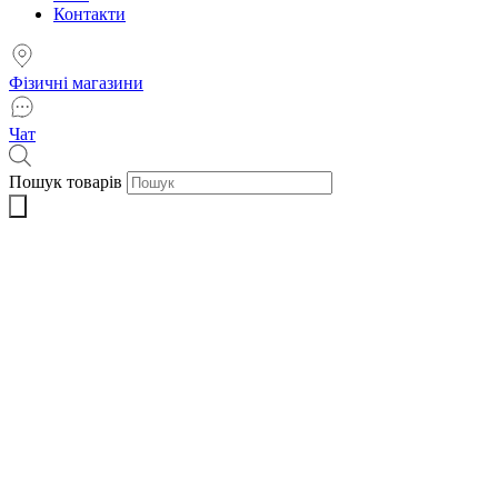
Контакти
Фізичні магазини
Чат
Пошук товарів