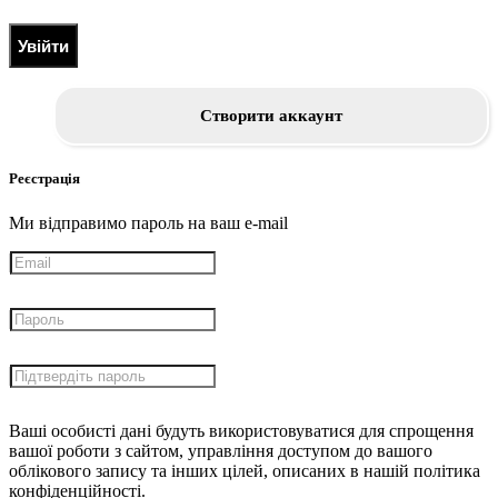
Увійти
Створити аккаунт
Реєстрація
Ми відправимо пароль на ваш e-mail
Ваші особисті дані будуть використовуватися для спрощення
вашої роботи з сайтом, управління доступом до вашого
облікового запису та інших цілей, описаних в нашій політика
конфіденційності.