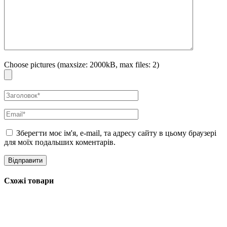
Choose pictures (maxsize: 2000kB, max files: 2)
Зберегти моє ім'я, e-mail, та адресу сайту в цьому браузері
для моїх подальших коментарів.
Схожі товари