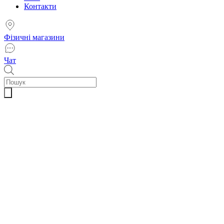
Контакти
Фізичні магазини
Чат
Пошук
товарів