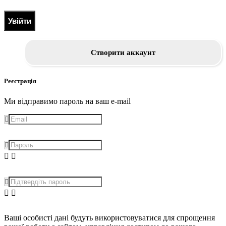
Увійти
Створити аккаунт
Реєстрація
Ми відправимо пароль на ваш e-mail
Ваші особисті дані будуть використовуватися для спрощення