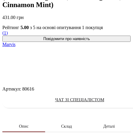
Cinnamon Mint)
431.00
грн
Рейтинг
5.00
з 5 на основі опитування
1
покупця
(
1
)
Marvis
Артикул:
80616
ЧАТ ЗІ СПЕЦІАЛІСТОМ
Опис
Склад
Деталі