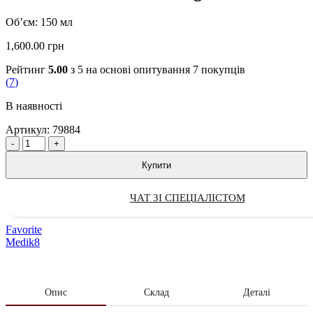
Об’єм: 150 мл
1,600.00
грн
Рейтинг
5.00
з 5 на основі опитування
7
покупців
(
7
)
В наявності
Артикул:
79884
Quantity
Купити
ЧАТ ЗІ СПЕЦІАЛІСТОМ
Favorite
Medik8
Опис
Склад
Деталі