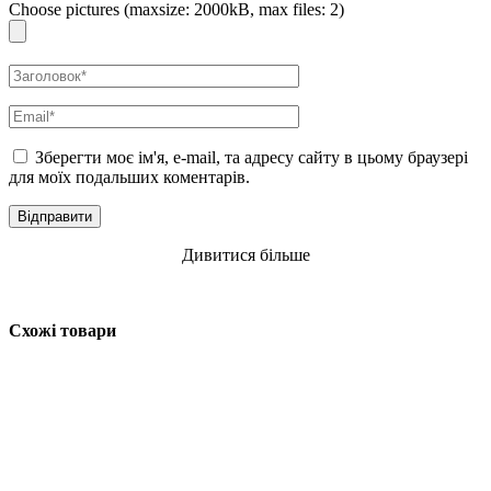
Choose pictures (maxsize: 2000kB, max files: 2)
Зберегти моє ім'я, e-mail, та адресу сайту в цьому браузері
для моїх подальших коментарів.
Дивитися більше
Схожі товари