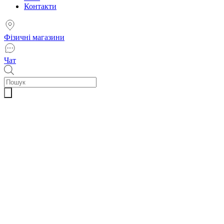
Контакти
Фізичні магазини
Чат
Пошук
товарів