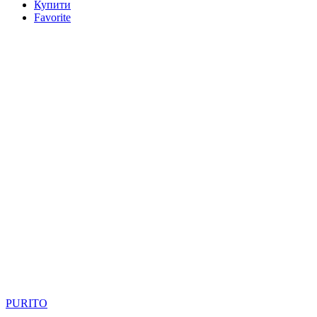
Купити
Favorite
PURITO