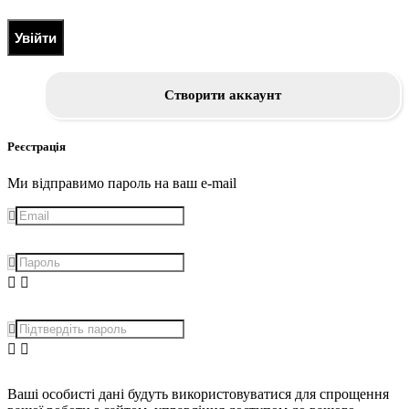
Увійти
Створити аккаунт
Реєстрація
Ми відправимо пароль на ваш e-mail
Ваші особисті дані будуть використовуватися для спрощення