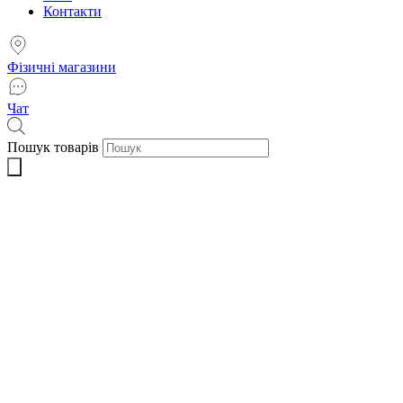
Контакти
Фізичні магазини
Чат
Пошук товарів