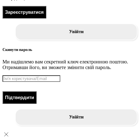
Зареєструватися
Увійти
Скинути пароль
Ми надішлемо вам секретний ключ електронною поштою.
Отримавши його, ви зможете змінити свій пароль.
Підтвердити
Увійти