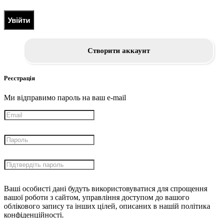
Увійти
Створити аккаунт
Реєстрація
Ми відправимо пароль на ваш e-mail
Ваші особисті дані будуть використовуватися для спрощення
вашої роботи з сайтом, управління доступом до вашого
облікового запису та інших цілей, описаних в нашій політика
конфіденційності.