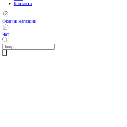
Контакти
Фізичні магазини
Чат
Пошук
товарів