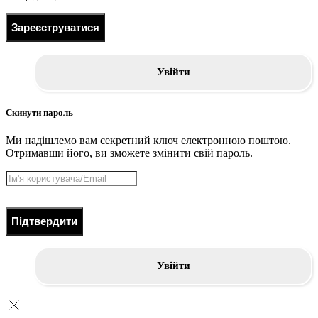
Зареєструватися
Увійти
Скинути пароль
Ми надішлемо вам секретний ключ електронною поштою.
Отримавши його, ви зможете змінити свій пароль.
Підтвердити
Увійти