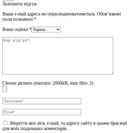
Залишити відгук
Ваша e-mail адреса не оприлюднюватиметься.
Обов’язкові
поля позначені
*
Ваша оцінка
*
Choose pictures (maxsize: 2000kB, max files: 2)
Зберегти моє ім'я, e-mail, та адресу сайту в цьому браузері
для моїх подальших коментарів.