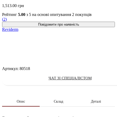
1,513.00
грн
Рейтинг
5.00
з 5 на основі опитування
2
покупців
(
2
)
Reviderm
Артикул:
80518
ЧАТ ЗІ СПЕЦІАЛІСТОМ
Опис
Склад
Деталі