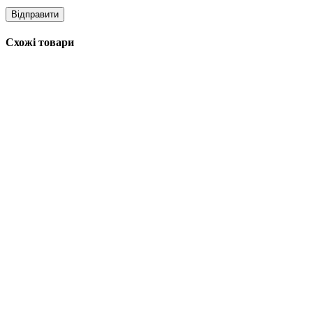
Схожі товари