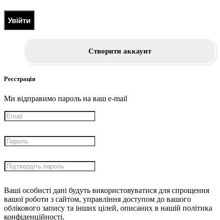
Увійти
Створити аккаунт
Реєстрація
Ми відправимо пароль на ваш e-mail
Ваші особисті дані будуть використовуватися для спрощення
вашої роботи з сайтом, управління доступом до вашого
облікового запису та інших цілей, описаних в нашій політика
конфіденційності.