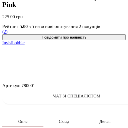
Pink
225.00
грн
Рейтинг
5.00
з 5 на основі опитування
2
покупців
(
2
)
Invisibobble
Артикул:
780001
ЧАТ ЗІ СПЕЦІАЛІСТОМ
Опис
Склад
Деталі