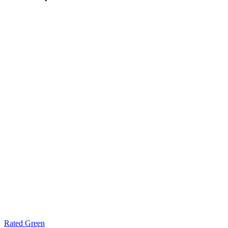
Rated Green