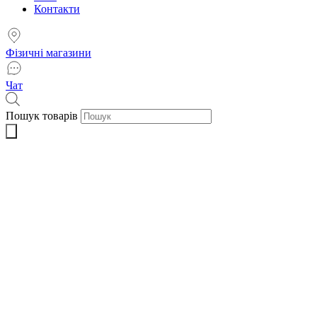
Контакти
Фізичні магазини
Чат
Пошук товарів