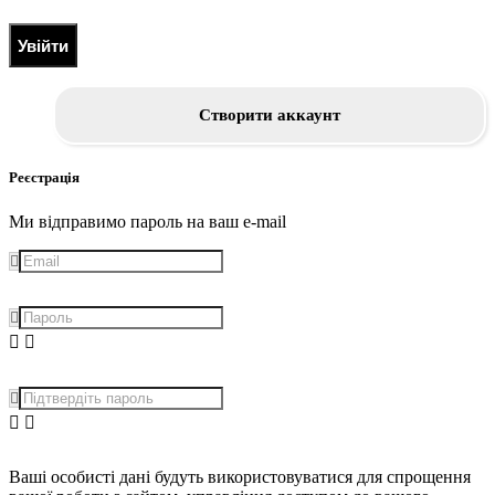
Увійти
Створити аккаунт
Реєстрація
Ми відправимо пароль на ваш e-mail
Ваші особисті дані будуть використовуватися для спрощення