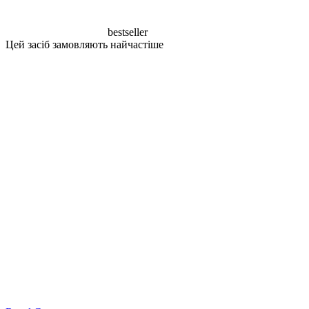
bestseller
Цей засіб замовляють найчастіше