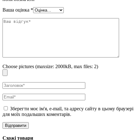
Ваша оцінка
*
Choose pictures (maxsize: 2000kB, max files: 2)
Зберегти моє ім'я, e-mail, та адресу сайту в цьому браузері
для моїх подальших коментарів.
Схожі товари