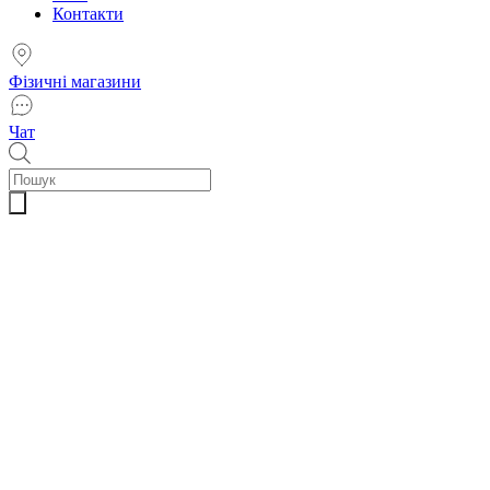
Контакти
Фізичні магазини
Чат
Пошук
товарів