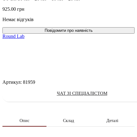
925.00
грн
Немає відгуків
Round Lab
Артикул:
81959
ЧАТ ЗІ СПЕЦІАЛІСТОМ
Опис
Склад
Деталі