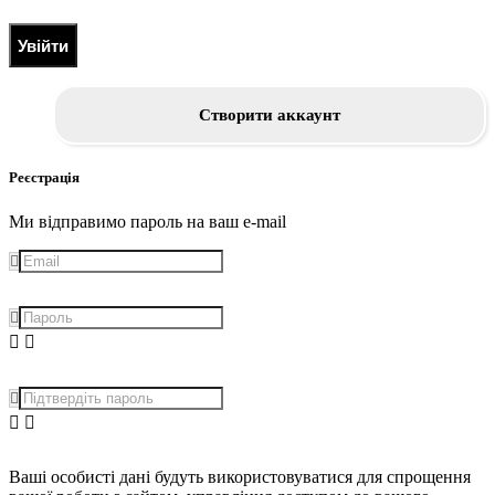
Увійти
Створити аккаунт
Реєстрація
Ми відправимо пароль на ваш e-mail
Ваші особисті дані будуть використовуватися для спрощення