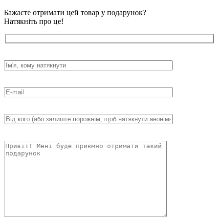
Бажаєте отримати цей товар у подарунок?
Натякніть про це!