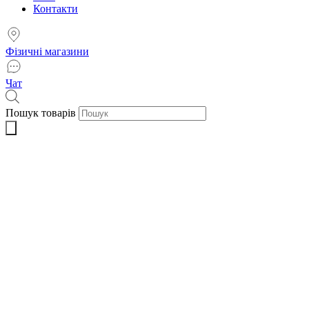
Контакти
Фізичні магазини
Чат
Пошук товарів