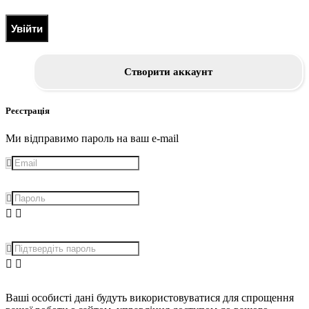
Увійти
Створити аккаунт
Реєстрація
Ми відправимо пароль на ваш e-mail
Ваші особисті дані будуть використовуватися для спрощення