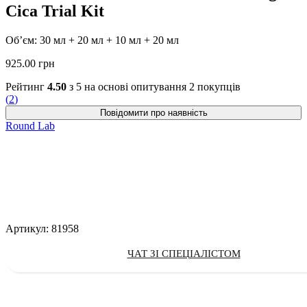
Cica Trial Kit
Об’єм: 30 мл + 20 мл + 10 мл + 20 мл
925.00
грн
Рейтинг
4.50
з 5 на основі опитування
2
покупців
(
2
)
Round Lab
Артикул:
81958
ЧАТ ЗІ СПЕЦІАЛІСТОМ