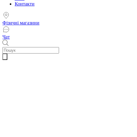
Контакти
Фізичні магазини
Чат
Пошук
товарів