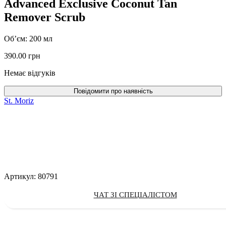
Advanced Exclusive Coconut Tan
Remover Scrub
Об’єм: 200 мл
390.00
грн
Немає відгуків
St. Moriz
Артикул:
80791
ЧАТ ЗІ СПЕЦІАЛІСТОМ