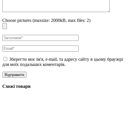
Choose pictures (maxsize: 2000kB, max files: 2)
Зберегти моє ім'я, e-mail, та адресу сайту в цьому браузері
для моїх подальших коментарів.
Схожі товари