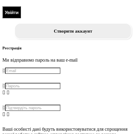
Увійти
Створити аккаунт
Реєстрація
Ми відправимо пароль на ваш e-mail
Ваші особисті дані будуть використовуватися для спрощення