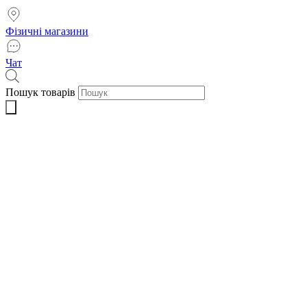
Фізичні магазини
Чат
Пошук товарів