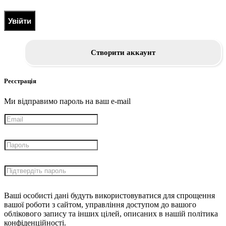
Увійти
Створити аккаунт
Реєстрація
Ми відправимо пароль на ваш e-mail
Ваші особисті дані будуть використовуватися для спрощення
вашої роботи з сайтом, управління доступом до вашого
облікового запису та інших цілей, описаних в нашій політика
конфіденційності.