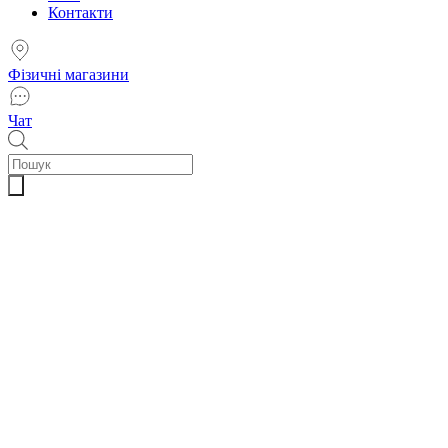
Контакти
Фізичні магазини
Чат
Пошук
товарів