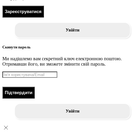
Зареєструватися
Увійти
Скинути пароль
Ми надішлемо вам секретний ключ електронною поштою.
Отримавши його, ви зможете змінити свій пароль.
Підтвердити
Увійти