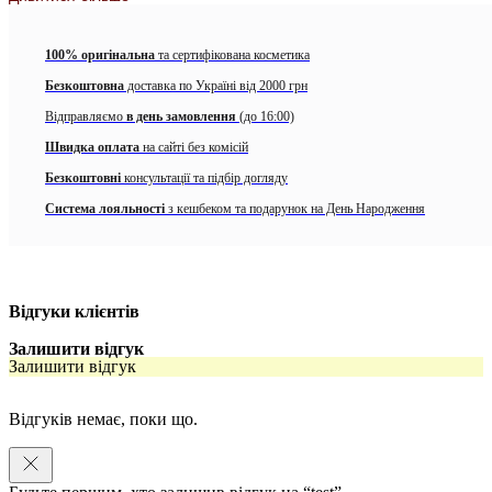
100% оригінальна
та сертифікована косметика
Безкоштовна
доставка по Україні від 2000 грн
Відправляємо
в день замовлення
(до 16:00)
Швидка оплата
на сайті без комісій
Безкоштовні
консультації та підбір догляду
Система лояльності
з кешбеком та подарунок на День Народження
Відгуки клієнтів
Залишити відгук
Залишити відгук
Відгуків немає, поки що.