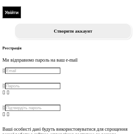
Увійти
Створити аккаунт
Реєстрація
Ми відправимо пароль на ваш e-mail
Ваші особисті дані будуть використовуватися для спрощення