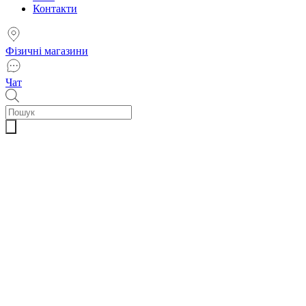
Контакти
Фізичні магазини
Чат
Пошук
товарів