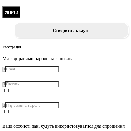
Увійти
Створити аккаунт
Реєстрація
Ми відправимо пароль на ваш e-mail
Ваші особисті дані будуть використовуватися для спрощення