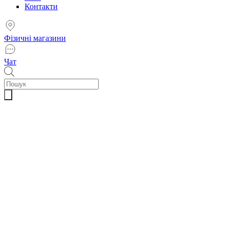
Контакти
Фізичні магазини
Чат
Пошук
товарів