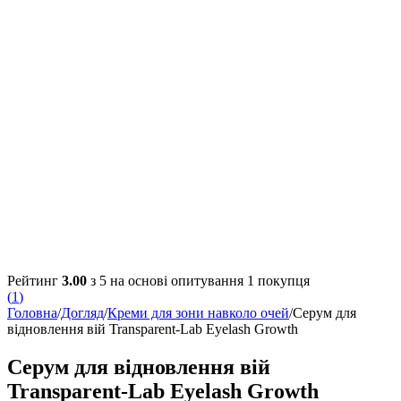
Рейтинг
3.00
з 5 на основі опитування
1
покупця
(
1
)
Головна
/
Догляд
/
Креми для зони навколо очей
/
Серум для
відновлення вій Transparent-Lab Eyelash Growth
Серум для відновлення вій
Transparent-Lab Eyelash Growth