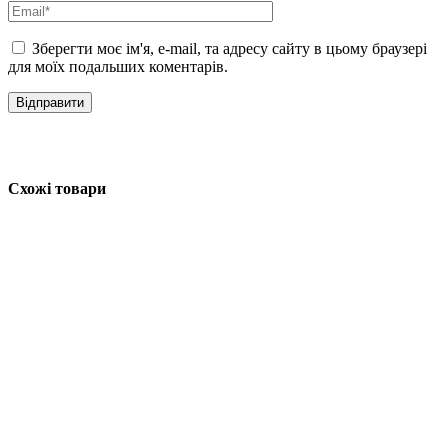
Зберегти моє ім'я, e-mail, та адресу сайту в цьому браузері
для моїх подальших коментарів.
Схожі товари