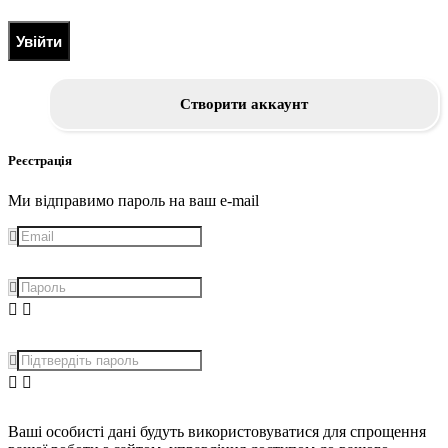
Увійти
Створити аккаунт
Реєстрація
Ми відправимо пароль на ваш e-mail
Ваші особисті дані будуть використовуватися для спрощення