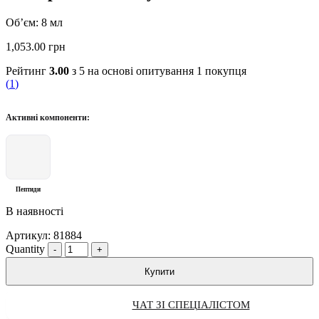
Об’єм: 8 мл
1,053.00
грн
Рейтинг
3.00
з 5 на основі опитування
1
покупця
(
1
)
Активні компоненти:
Пептиди
В наявності
Артикул:
81884
Quantity
Купити
ЧАТ ЗІ СПЕЦІАЛІСТОМ