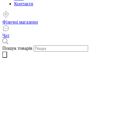
Контакти
Фізичні магазини
Чат
Пошук товарів