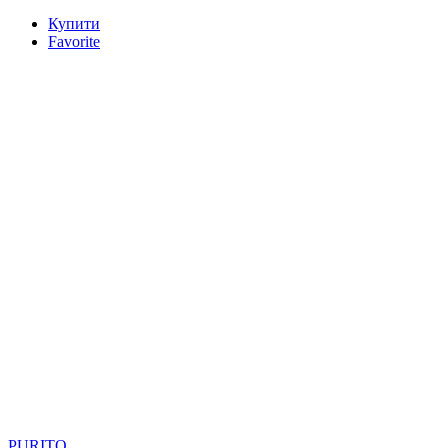
Купити
Favorite
PURITO