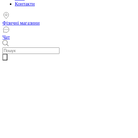
Контакти
Фізичні магазини
Чат
Пошук
товарів