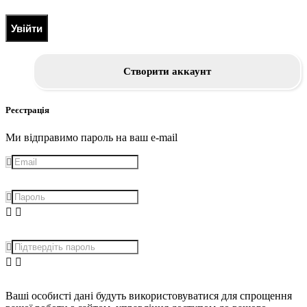
Увійти
Створити аккаунт
Реєстрація
Ми відправимо пароль на ваш e-mail
Ваші особисті дані будуть використовуватися для спрощення