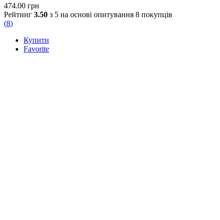
474.00
грн
Рейтинг
3.50
з 5 на основі опитування
8
покупців
(
8
)
Купити
Favorite