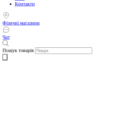
Контакти
Фізичні магазини
Чат
Пошук товарів