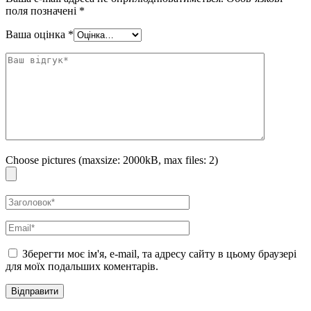
поля позначені
*
Ваша оцінка
*
Choose pictures (maxsize: 2000kB, max files: 2)
Зберегти моє ім'я, e-mail, та адресу сайту в цьому браузері
для моїх подальших коментарів.