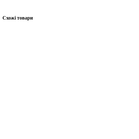
Схожі товари