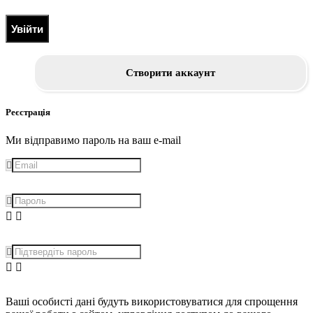
Увійти
Створити аккаунт
Реєстрація
Ми відправимо пароль на ваш e-mail
Ваші особисті дані будуть використовуватися для спрощення