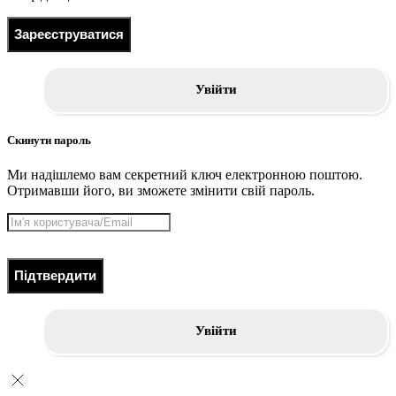
Зареєструватися
Увійти
Скинути пароль
Ми надішлемо вам секретний ключ електронною поштою.
Отримавши його, ви зможете змінити свій пароль.
Підтвердити
Увійти