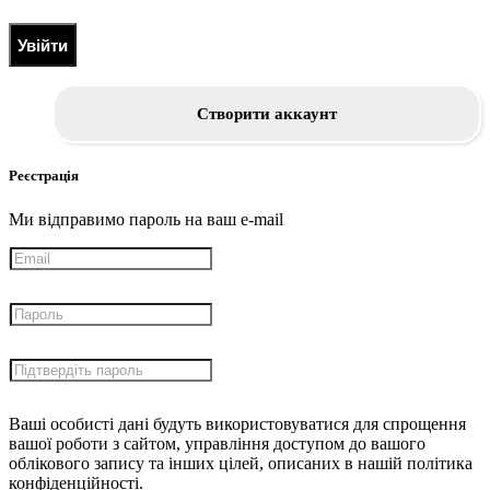
Увійти
Створити аккаунт
Реєстрація
Ми відправимо пароль на ваш e-mail
Ваші особисті дані будуть використовуватися для спрощення
вашої роботи з сайтом, управління доступом до вашого
облікового запису та інших цілей, описаних в нашій політика
конфіденційності.