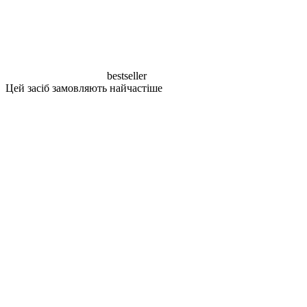
bestseller
Цей засіб замовляють найчастіше