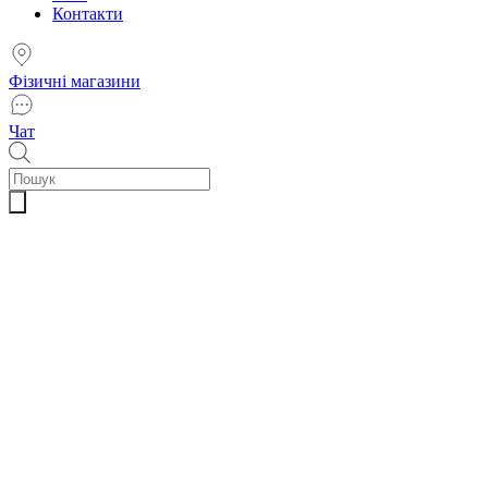
Контакти
Фізичні магазини
Чат
Пошук
товарів