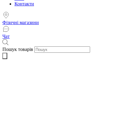
Контакти
Фізичні магазини
Чат
Пошук товарів