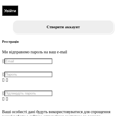
Увійти
Створити аккаунт
Реєстрація
Ми відправимо пароль на ваш e-mail
Ваші особисті дані будуть використовуватися для спрощення