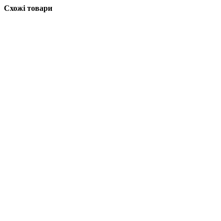
Схожі товари