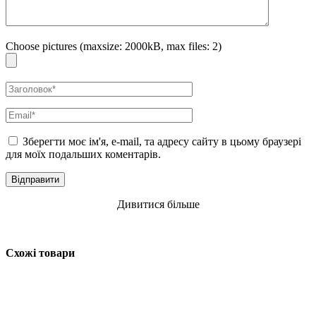
Choose pictures (maxsize: 2000kB, max files: 2)
Зберегти моє ім'я, e-mail, та адресу сайту в цьому браузері
для моїх подальших коментарів.
Дивитися більше
Схожі товари