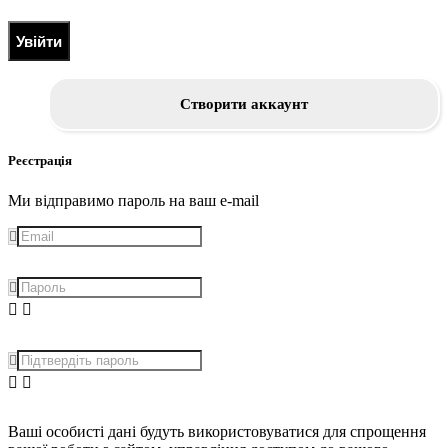
Увійти
Створити аккаунт
Реєстрація
Ми відправимо пароль на ваш e-mail
Ваші особисті дані будуть використовуватися для спрощення