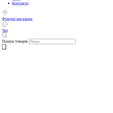
Контакти
Фізичні магазини
Чат
Пошук товарів