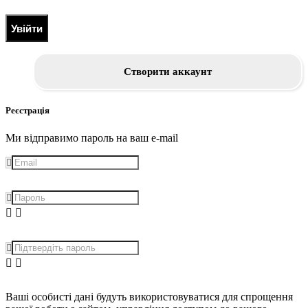
Увійти
Створити аккаунт
Реєстрація
Ми відправимо пароль на ваш e-mail
Ваші особисті дані будуть використовуватися для спрощення