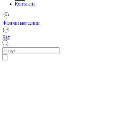
Контакти
Фізичні магазини
Чат
Пошук
товарів