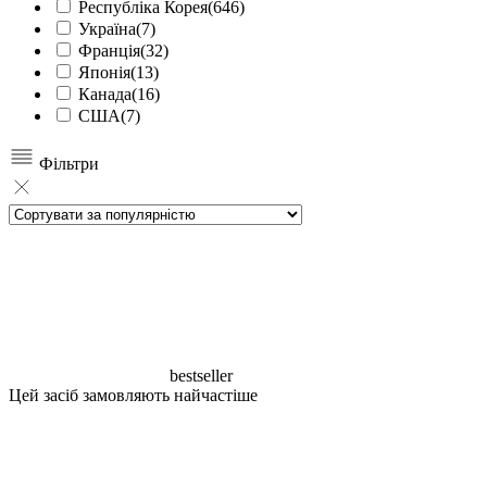
Республіка Корея
(646)
Україна
(7)
Франція
(32)
Японія
(13)
Канада
(16)
США
(7)
Фільтри
bestseller
Цей засіб замовляють найчастіше