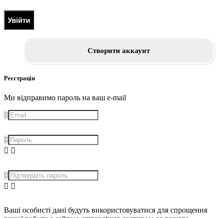
Увійти
Створити аккаунт
Реєстрація
Ми відправимо пароль на ваш e-mail
Ваші особисті дані будуть використовуватися для спрощення