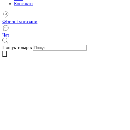
Контакти
Фізичні магазини
Чат
Пошук товарів