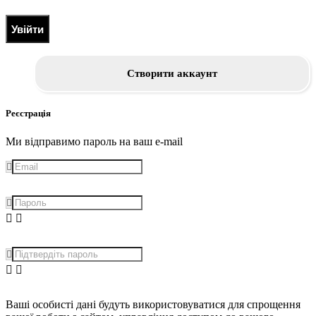
Увійти
Створити аккаунт
Реєстрація
Ми відправимо пароль на ваш e-mail
Ваші особисті дані будуть використовуватися для спрощення