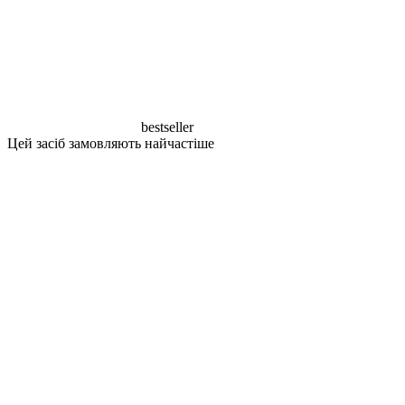
bestseller
Цей засіб замовляють найчастіше