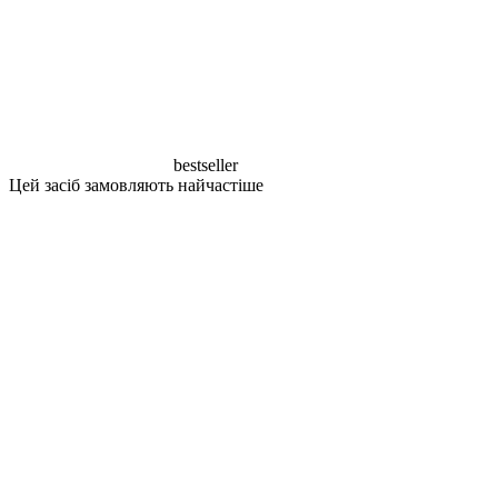
bestseller
Цей засіб замовляють найчастіше