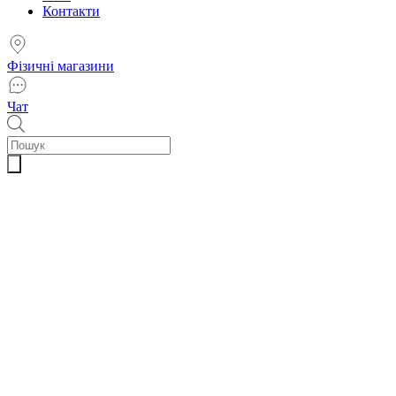
Контакти
Фізичні магазини
Чат
Пошук
товарів