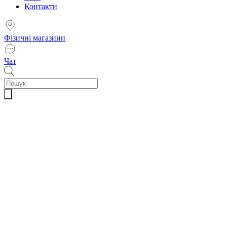
Контакти
Фізичні магазини
Чат
Пошук
товарів