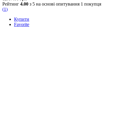
Рейтинг
4.00
з 5 на основі опитування
1
покупця
(
1
)
Купити
Favorite