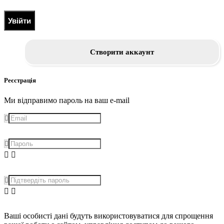
Увійти
Створити аккаунт
Реєстрація
Ми відправимо пароль на ваш e-mail
Ваші особисті дані будуть використовуватися для спрощення