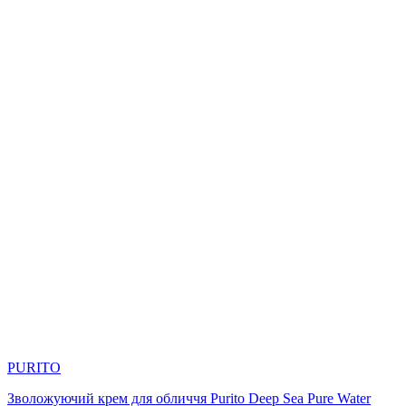
PURITO
Зволожуючий крем для обличчя Purito Deep Sea Pure Water