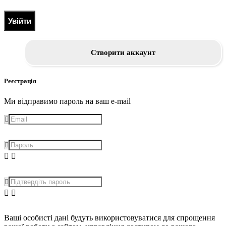
Увійти
Створити аккаунт
Реєстрація
Ми відправимо пароль на ваш e-mail
Ваші особисті дані будуть використовуватися для спрощення