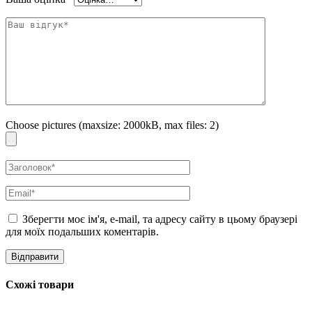
Choose pictures (maxsize: 2000kB, max files: 2)
Зберегти моє ім'я, e-mail, та адресу сайту в цьому браузері
для моїх подальших коментарів.
Схожі товари