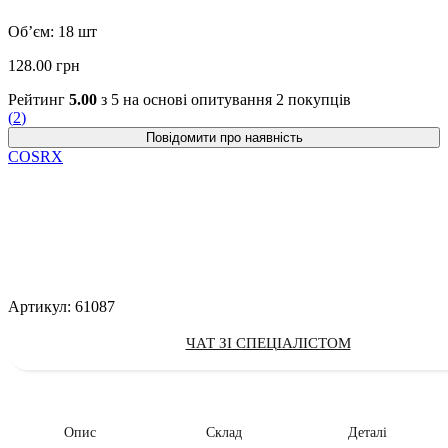
Об’єм: 18 шт
128.00
грн
Рейтинг
5.00
з 5 на основі опитування
2
покупців
(
2
)
COSRX
Артикул:
61087
ЧАТ ЗІ СПЕЦІАЛІСТОМ
Опис
Склад
Деталі