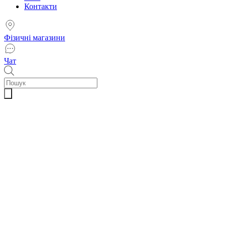
Контакти
Фізичні магазини
Чат
Пошук
товарів