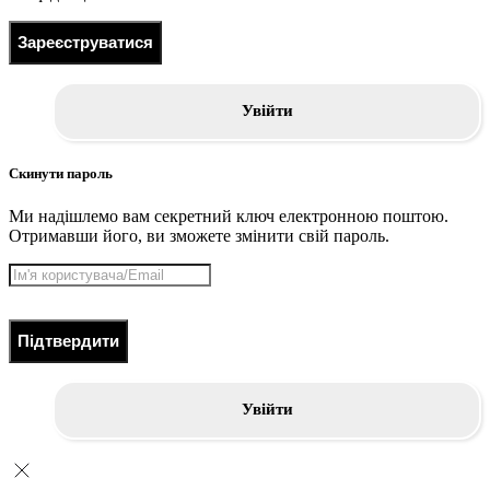
Зареєструватися
Увійти
Скинути пароль
Ми надішлемо вам секретний ключ електронною поштою.
Отримавши його, ви зможете змінити свій пароль.
Підтвердити
Увійти