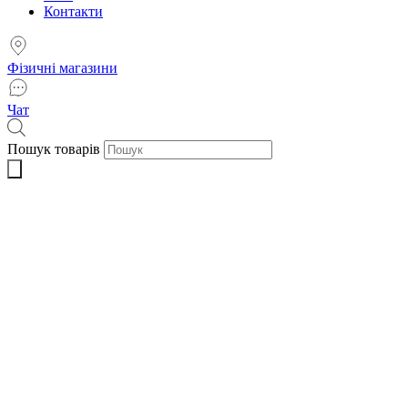
Контакти
Фізичні магазини
Чат
Пошук товарів