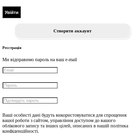
Увійти
Створити аккаунт
Реєстрація
Ми відправимо пароль на ваш e-mail
Ваші особисті дані будуть використовуватися для спрощення
вашої роботи з сайтом, управління доступом до вашого
облікового запису та інших цілей, описаних в нашій політика
конфіденційності.