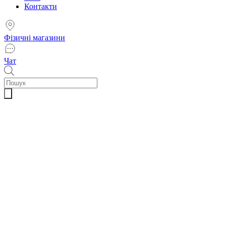
Контакти
Фізичні магазини
Чат
Пошук
товарів