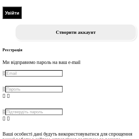
Увійти
Створити аккаунт
Реєстрація
Ми відправимо пароль на ваш e-mail
Ваші особисті дані будуть використовуватися для спрощення