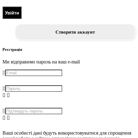
Увійти
Створити аккаунт
Реєстрація
Ми відправимо пароль на ваш e-mail
Ваші особисті дані будуть використовуватися для спрощення