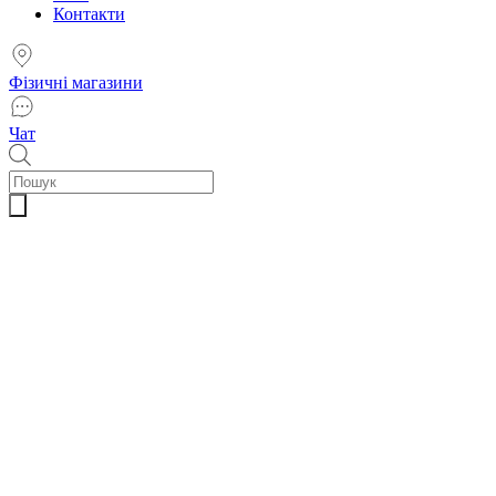
Контакти
Фізичні магазини
Чат
Пошук
товарів