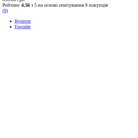
Рейтинг
4.56
з 5 на основі опитування
9
покупців
(
9
)
Купити
Favorite