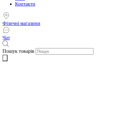
Контакти
Фізичні магазини
Чат
Пошук товарів