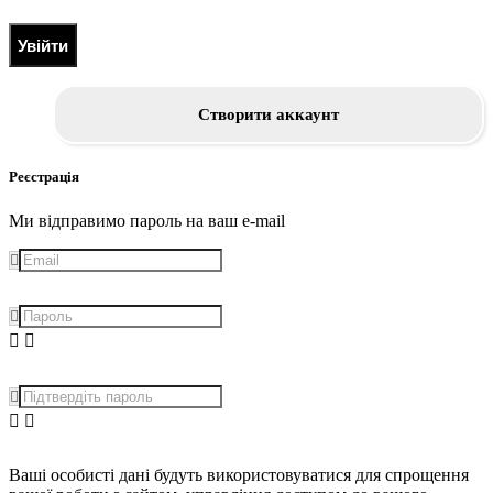
Увійти
Створити аккаунт
Реєстрація
Ми відправимо пароль на ваш e-mail
Ваші особисті дані будуть використовуватися для спрощення