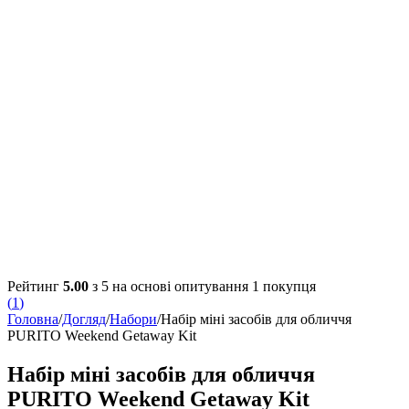
Рейтинг
5.00
з 5 на основі опитування
1
покупця
(
1
)
Головна
/
Догляд
/
Набори
/
Набір міні засобів для обличчя
PURITO Weekend Getaway Kit
Набір міні засобів для обличчя
PURITO Weekend Getaway Kit