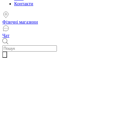
Контакти
Фізичні магазини
Чат
Пошук
товарів