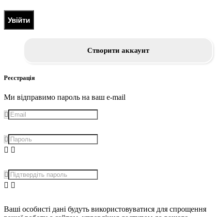
Увійти
Створити аккаунт
Реєстрація
Ми відправимо пароль на ваш e-mail
Ваші особисті дані будуть використовуватися для спрощення