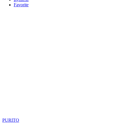
Favorite
PURITO