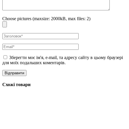
Choose pictures (maxsize: 2000kB, max files: 2)
Зберегти моє ім'я, e-mail, та адресу сайту в цьому браузері
для моїх подальших коментарів.
Схожі товари