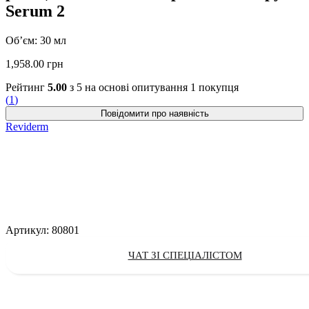
Serum 2
Об’єм: 30 мл
1,958.00
грн
Рейтинг
5.00
з 5 на основі опитування
1
покупця
(
1
)
Reviderm
Артикул:
80801
ЧАТ ЗІ СПЕЦІАЛІСТОМ