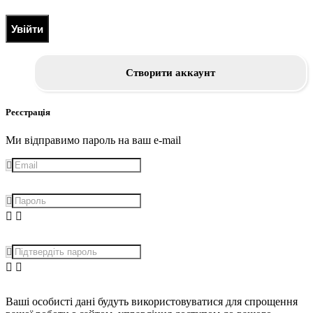
Увійти
Створити аккаунт
Реєстрація
Ми відправимо пароль на ваш e-mail
Ваші особисті дані будуть використовуватися для спрощення