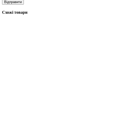
Схожі товари