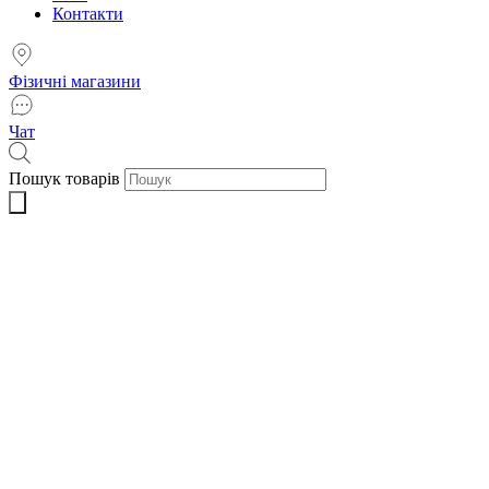
Контакти
Фізичні магазини
Чат
Пошук товарів