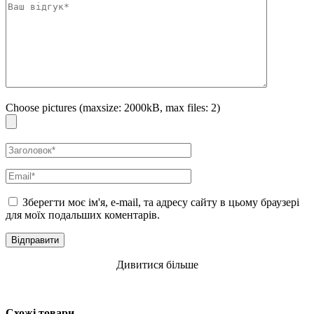
Choose pictures (maxsize: 2000kB, max files: 2)
Зберегти моє ім'я, e-mail, та адресу сайту в цьому браузері
для моїх подальших коментарів.
Дивитися більше
Схожі товари