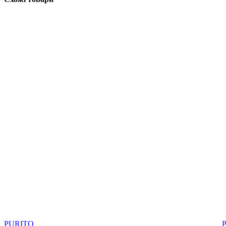
PURITO