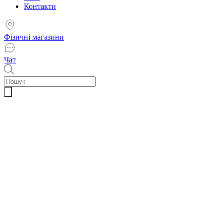
Контакти
Фізичні магазини
Чат
Пошук
товарів