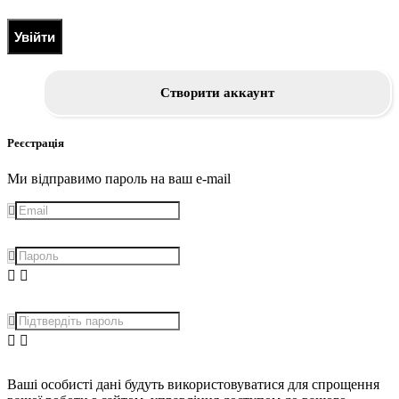
Увійти
Створити аккаунт
Реєстрація
Ми відправимо пароль на ваш e-mail
Ваші особисті дані будуть використовуватися для спрощення