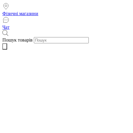
Фізичні магазини
Чат
Пошук товарів