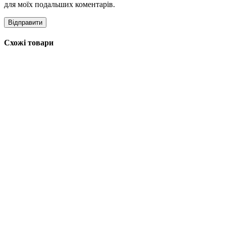
для моїх подальших коментарів.
Схожі товари