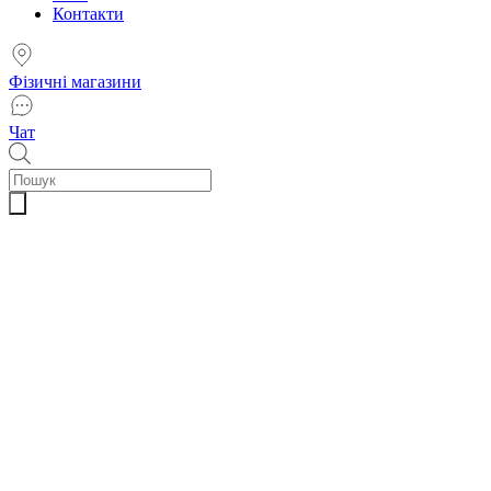
Контакти
Фізичні магазини
Чат
Пошук
товарів