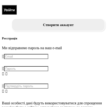
Увійти
Створити аккаунт
Реєстрація
Ми відправимо пароль на ваш e-mail
Ваші особисті дані будуть використовуватися для спрощення