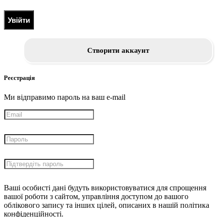
Увійти
Створити аккаунт
Реєстрація
Ми відправимо пароль на ваш e-mail
Ваші особисті дані будуть використовуватися для спрощення
вашої роботи з сайтом, управління доступом до вашого
облікового запису та інших цілей, описаних в нашій політика
конфіденційності.