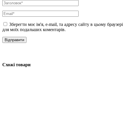
Зберегти моє ім'я, e-mail, та адресу сайту в цьому браузері
для моїх подальших коментарів.
Схожі товари