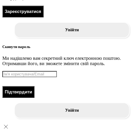
Зареєструватися
Увійти
Скинути пароль
Ми надішлемо вам секретний ключ електронною поштою.
Отримавши його, ви зможете змінити свій пароль.
Підтвердити
Увійти