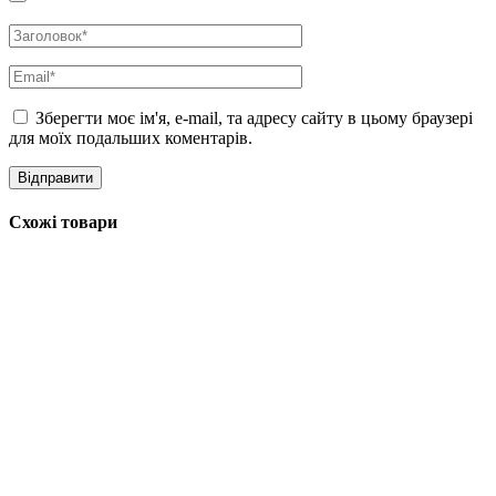
Об’єм: 100 мл
Зберегти моє ім'я, e-mail, та адресу сайту в цьому браузері
для моїх подальших коментарів.
Схожі товари