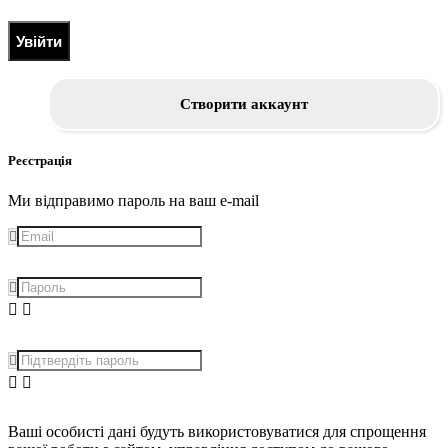
Увійти
Створити аккаунт
Реєстрація
Ми відправимо пароль на ваш e-mail
Ваші особисті дані будуть використовуватися для спрощення