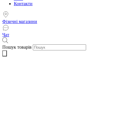
Контакти
Фізичні магазини
Чат
Пошук товарів