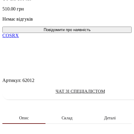
510.00
грн
Немає відгуків
COSRX
Артикул:
62012
ЧАТ ЗІ СПЕЦІАЛІСТОМ
Опис
Склад
Деталі