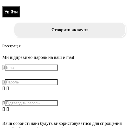
Увійти
Створити аккаунт
Реєстрація
Ми відправимо пароль на ваш e-mail
Ваші особисті дані будуть використовуватися для спрощення