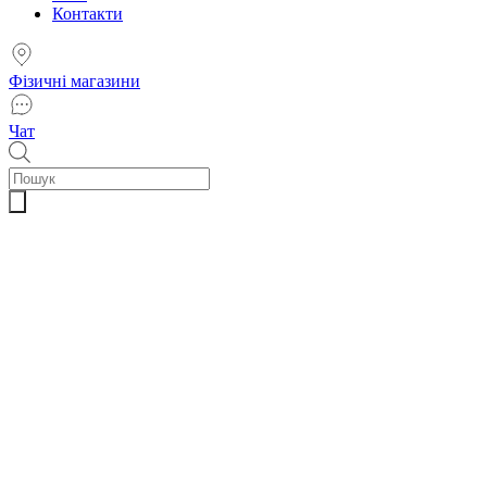
Контакти
Фізичні магазини
Чат
Пошук
товарів