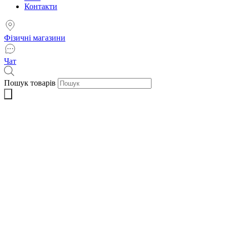
Контакти
Фізичні магазини
Чат
Пошук товарів