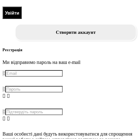
Увійти
Створити аккаунт
Реєстрація
Ми відправимо пароль на ваш e-mail
Ваші особисті дані будуть використовуватися для спрощення