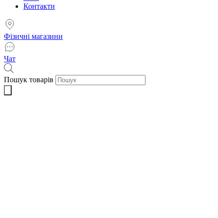
Контакти
Фізичні магазини
Чат
Пошук товарів