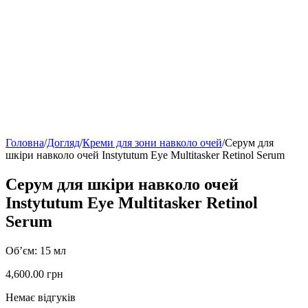
Головна
/
Догляд
/
Креми для зони навколо очей
/
Серум для
шкіри навколо очей Instytutum Eye Multitasker Retinol Serum
Серум для шкіри навколо очей
Instytutum Eye Multitasker Retinol
Serum
Об’єм: 15 мл
4,600.00
грн
Немає відгуків