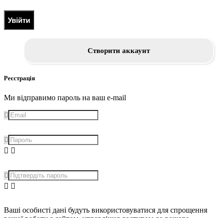
Увійти
Створити аккаунт
Реєстрація
Ми відправимо пароль на ваш e-mail
Ваші особисті дані будуть використовуватися для спрощення